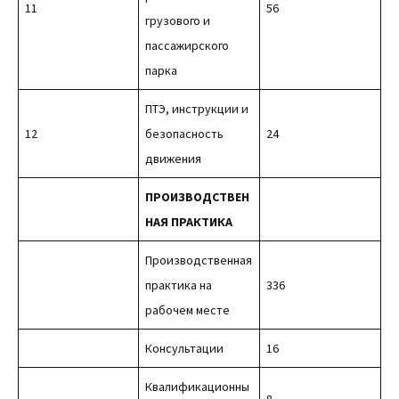
11
56
грузового и
пассажирского
парка
ПТЭ, инструкции и
12
безопасность
24
движения
ПРОИЗВОДСТВЕН
НАЯ ПРАКТИКА
Производственная
практика на
336
рабочем месте
Консультации
16
Квалификационны