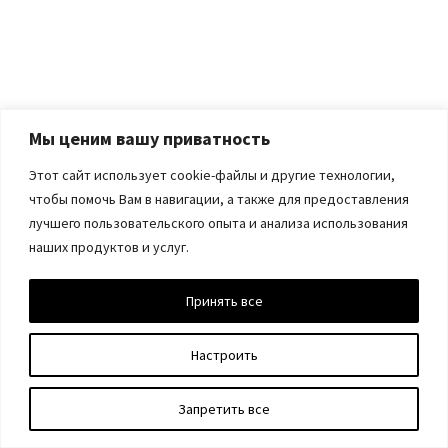
Мы ценим вашу приватность
Этот сайт использует cookie-файлы и другие технологии,
чтобы помочь Вам в навигации, а также для предоставления
лучшего пользовательского опыта и анализа использования
наших продуктов и услуг.
Принять все
Настроить
Запретить все