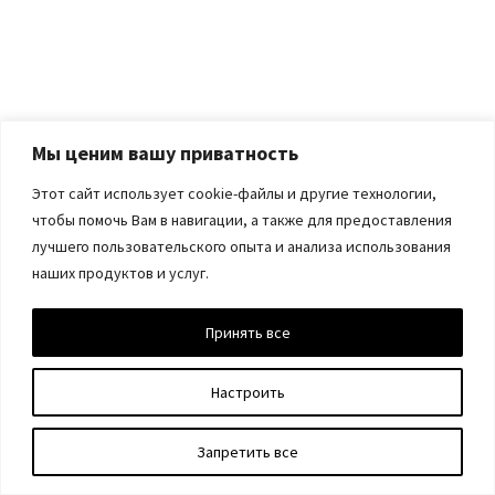
Мы ценим вашу приватность
Этот сайт использует cookie-файлы и другие технологии,
чтобы помочь Вам в навигации, а также для предоставления
лучшего пользовательского опыта и анализа использования
наших продуктов и услуг.
Принять все
Настроить
Запретить все