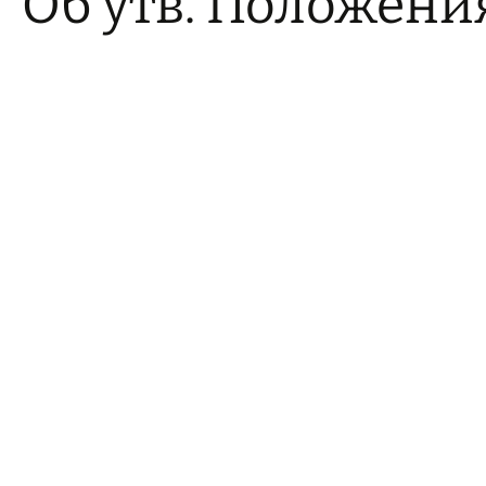
Об утв. Положени