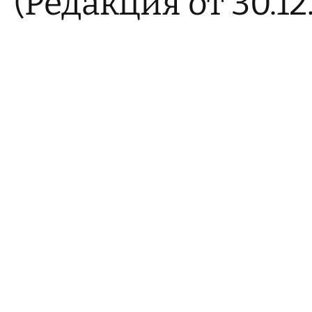
(Редакция от 30.12