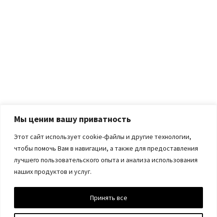
Мы ценим вашу приватность
Этот сайт использует cookie-файлы и другие технологии,
чтобы помочь Вам в навигации, а также для предоставления
лучшего пользовательского опыта и анализа использования
наших продуктов и услуг.
Принять все