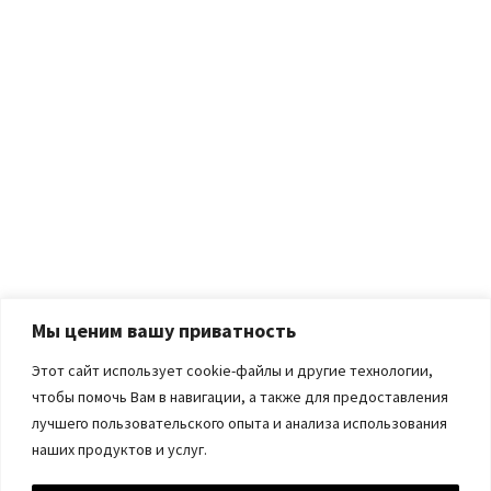
Мы ценим вашу приватность
Этот сайт использует cookie-файлы и другие технологии,
чтобы помочь Вам в навигации, а также для предоставления
лучшего пользовательского опыта и анализа использования
наших продуктов и услуг.