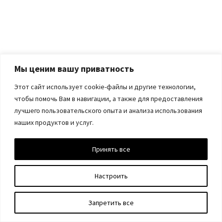
Мы ценим вашу приватность
Этот сайт использует cookie-файлы и другие технологии,
чтобы помочь Вам в навигации, а также для предоставления
лучшего пользовательского опыта и анализа использования
наших продуктов и услуг.
Принять все
Настроить
Запретить все